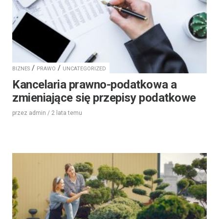
/
/
BIZNES
PRAWO
UNCATEGORIZED
Kancelaria prawno-podatkowa a
zmieniające się przepisy podatkowe
przez
admin
/
2 lata
temu