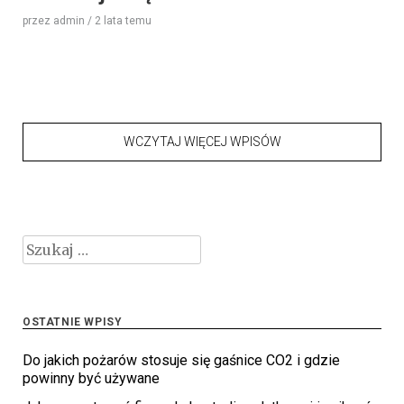
przez
admin
/
2 lata
temu
WCZYTAJ WIĘCEJ WPISÓW
Szukaj:
OSTATNIE WPISY
Do jakich pożarów stosuje się gaśnice CO2 i gdzie
powinny być używane