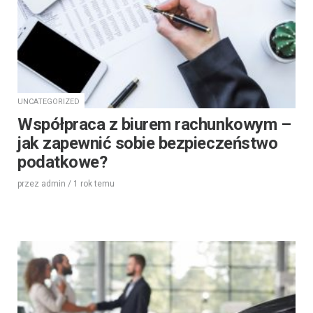
UNCATEGORIZED
Współpraca z biurem rachunkowym –
jak zapewnić sobie bezpieczeństwo
podatkowe?
przez
admin
/
1 rok
temu