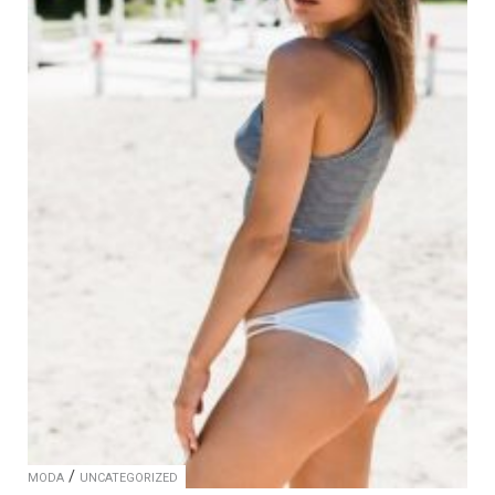
/
MODA
UNCATEGORIZED