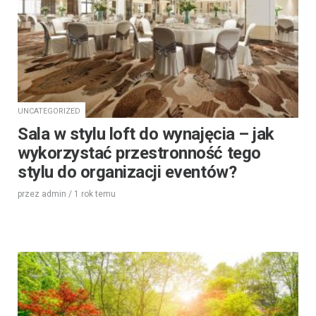
UNCATEGORIZED
Sala w stylu loft do wynajęcia – jak
wykorzystać przestronność tego
stylu do organizacji eventów?
przez
admin
/
1 rok
temu