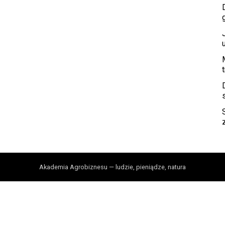
Akademia Agrobiznesu — ludzie, pieniądze, natura