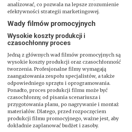
analizować, co pozwala na lepsze zrozumienie
efektywności strategii marketingowej.
Wady filmów promocyjnych
Wysokie koszty produkcji i
czasochłonny proces
Jedną z głównych wad filmów promocyjnych są
wysokie koszty produkcji oraz czasochłonność
tworzenia. Profesjonalne filmy wymagają
zaangażowania zespołu specjalistów, a także
odpowiedniego sprzętu i oprogramowania.
Ponadto, proces produkcji filmu może być
czasochłonny, od pisania scenariusza i
przygotowania planu, po nagrywanie i montaż
materiałów. Dlatego, przed rozpoczęciem
produkcji filmu promocyjnego, ważne jest, aby
dokładnie zaplanować budżet i zasoby.