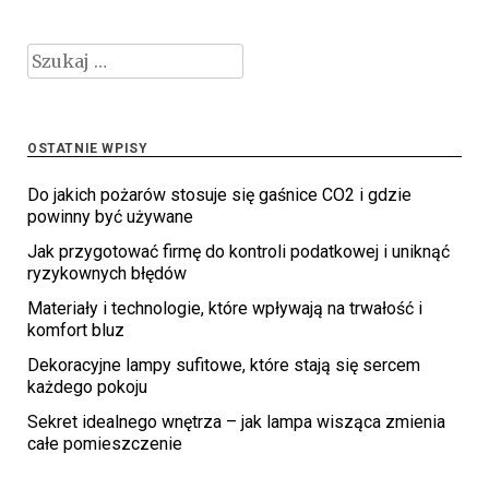
Szukaj:
OSTATNIE WPISY
Do jakich pożarów stosuje się gaśnice CO2 i gdzie
powinny być używane
Jak przygotować firmę do kontroli podatkowej i uniknąć
ryzykownych błędów
Materiały i technologie, które wpływają na trwałość i
komfort bluz
Dekoracyjne lampy sufitowe, które stają się sercem
każdego pokoju
Sekret idealnego wnętrza – jak lampa wisząca zmienia
całe pomieszczenie