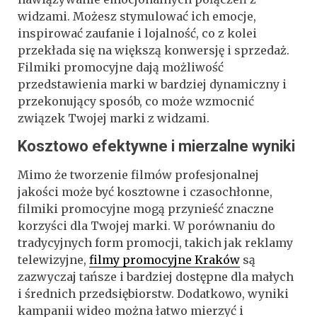
widzami. Możesz stymulować ich emocje,
inspirować zaufanie i lojalność, co z kolei
przekłada się na większą konwersję i sprzedaż.
Filmiki promocyjne dają możliwość
przedstawienia marki w bardziej dynamiczny i
przekonujący sposób, co może wzmocnić
związek Twojej marki z widzami.
Kosztowo efektywne i mierzalne wyniki
Mimo że tworzenie filmów profesjonalnej
jakości może być kosztowne i czasochłonne,
filmiki promocyjne mogą przynieść znaczne
korzyści dla Twojej marki. W porównaniu do
tradycyjnych form promocji, takich jak reklamy
telewizyjne,
filmy promocyjne Kraków
są
zazwyczaj tańsze i bardziej dostępne dla małych
i średnich przedsiębiorstw. Dodatkowo, wyniki
kampanii wideo można łatwo mierzyć i