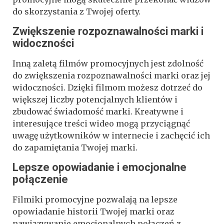
do skorzystania z Twojej oferty.
Zwiększenie rozpoznawalności marki i
widoczności
Inną zaletą filmów promocyjnych jest zdolność
do zwiększenia rozpoznawalności marki oraz jej
widoczności. Dzięki filmom możesz dotrzeć do
większej liczby potencjalnych klientów i
zbudować świadomość marki. Kreatywne i
interesujące treści wideo mogą przyciągnąć
uwagę użytkowników w internecie i zachęcić ich
do zapamiętania Twojej marki.
Lepsze opowiadanie i emocjonalne
połączenie
Filmiki promocyjne pozwalają na lepsze
opowiadanie historii Twojej marki oraz
nawiązywanie emocjonalnych połączeń z