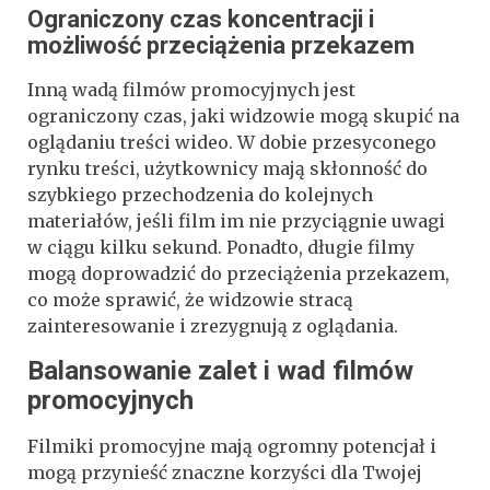
Ograniczony czas koncentracji i
możliwość przeciążenia przekazem
Inną wadą filmów promocyjnych jest
ograniczony czas, jaki widzowie mogą skupić na
oglądaniu treści wideo. W dobie przesyconego
rynku treści, użytkownicy mają skłonność do
szybkiego przechodzenia do kolejnych
materiałów, jeśli film im nie przyciągnie uwagi
w ciągu kilku sekund. Ponadto, długie filmy
mogą doprowadzić do przeciążenia przekazem,
co może sprawić, że widzowie stracą
zainteresowanie i zrezygnują z oglądania.
Balansowanie zalet i wad filmów
promocyjnych
Filmiki promocyjne mają ogromny potencjał i
mogą przynieść znaczne korzyści dla Twojej